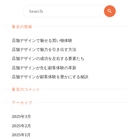
最近の投稿
店舗デザインで魅せる買い物体験
店舗デザインで魅力を引き出す方法
店舗デザインの成功を左右する要素たち
店舗デザインが生む顧客体験の革新
店舗デザインが顧客体験を豊かにする秘訣
最近のコメント
アーカイブ
2025年3月
2025年2月
2025年1月