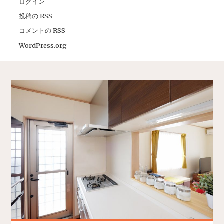
ログイン
投稿の
RSS
コメントの
RSS
WordPress.org