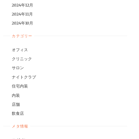
2024年12月
2024年11月
2024年10月
カテゴリー
オフィス
クリニック
サロン
ナイトクラブ
住宅内装
内装
店舗
飲食店
メタ情報