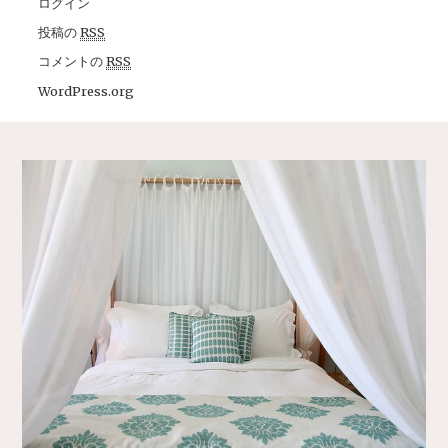
ログイン
投稿の
RSS
コメントの
RSS
WordPress.org