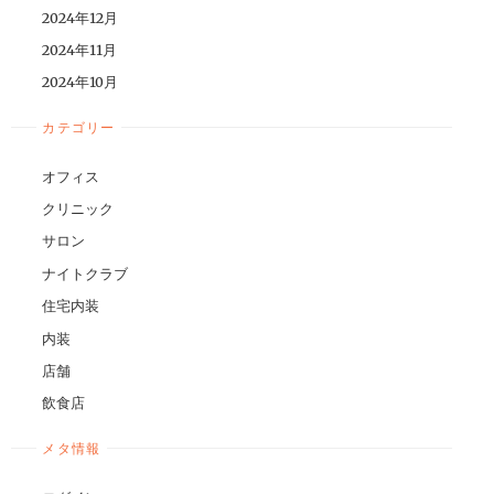
2024年12月
2024年11月
2024年10月
カテゴリー
オフィス
クリニック
サロン
ナイトクラブ
住宅内装
内装
店舗
飲食店
メタ情報